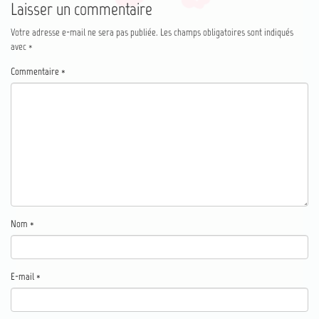
Laisser un commentaire
Votre adresse e-mail ne sera pas publiée.
Les champs obligatoires sont indiqués
avec
*
Commentaire
*
Nom
*
E-mail
*