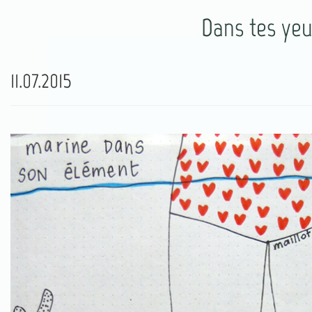
Dans tes ye
11.07.2015