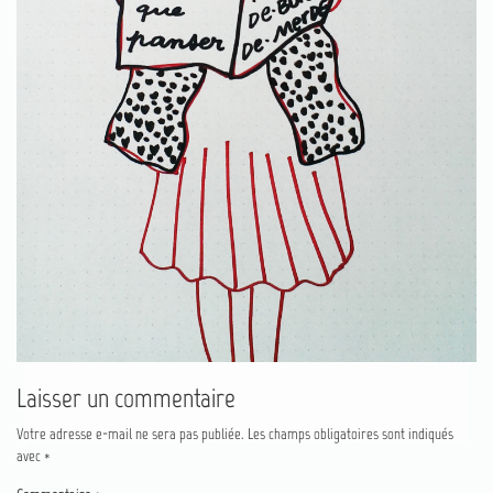
Laisser un commentaire
Votre adresse e-mail ne sera pas publiée.
Les champs obligatoires sont indiqués
avec
*