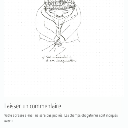
Laisser un commentaire
Votre adresse e-mail ne sera pas publiée.
Les champs obligatoires sont indiqués
avec
*