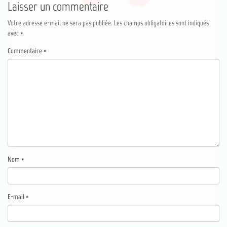
Laisser un commentaire
Votre adresse e-mail ne sera pas publiée.
Les champs obligatoires sont indiqués
avec
*
Commentaire
*
Nom
*
E-mail
*