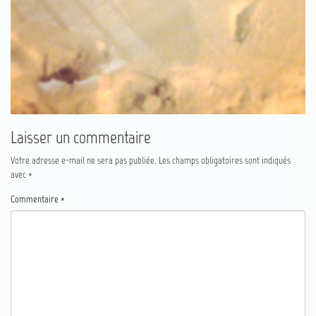
Laisser un commentaire
Votre adresse e-mail ne sera pas publiée.
Les champs obligatoires sont indiqués
avec
*
Commentaire
*